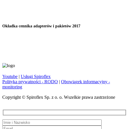
Okładka cennika adapterów i pakietów 2017
Youtube
|
Usługi Spiroflex
Polityka prywatności - RODO
|
Obowiązek informacyjny -
monitoring
Copyright © Spiroflex Sp. z o. o. Wszelkie prawa zastrzeżone