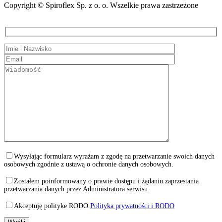
Copyright © Spiroflex Sp. z o. o. Wszelkie prawa zastrzeżone
Wysyłając formularz wyrażam z zgodę na przetwarzanie swoich danych
osobowych zgodnie z ustawą o ochronie danych osobowych.
Zostałem poinformowany o prawie dostępu i żądaniu zaprzestania
przetwarzania danych przez Administratora serwisu
Akceptuję polityke RODO.
Polityka prywatności i RODO